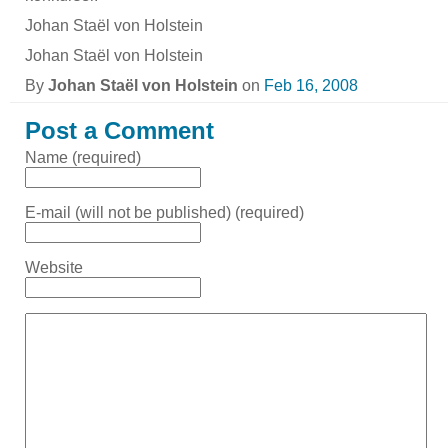
Johan Staël von Holstein
Johan Staël von Holstein
By
Johan Staël von Holstein
on
Feb 16, 2008
Post a Comment
Name (required)
E-mail (will not be published) (required)
Website