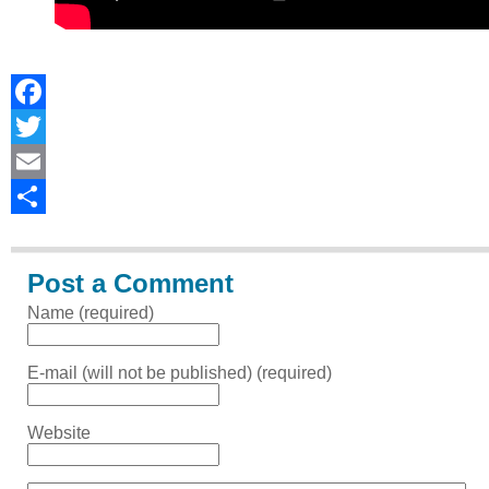
Facebook
Twitter
Email
Share
Post a Comment
Name (required)
E-mail (will not be published) (required)
Website