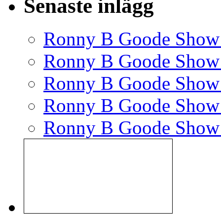
Senaste inlägg
Ronny B Goode Show
Ronny B Goode Show
Ronny B Goode Show
Ronny B Goode Show
Ronny B Goode Show