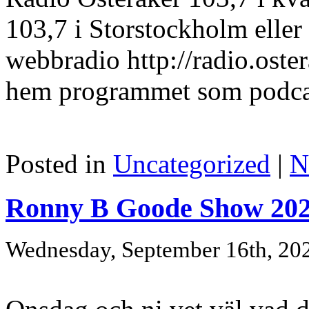
103,7 i Storstockholm eller
webbradio http://radio.oster
hem programmet som podcast
Posted in
Uncategorized
|
N
Ronny B Goode Show 202
Wednesday, September 16th, 20