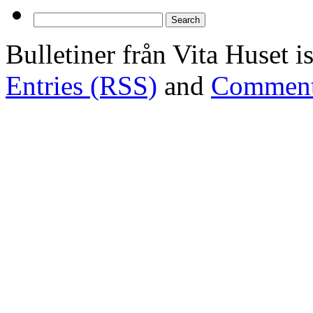
Bulletiner från Vita Huset 
Entries (RSS)
and
Comment