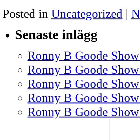
Posted in
Uncategorized
|
N
Senaste inlägg
Ronny B Goode Show
Ronny B Goode Show
Ronny B Goode Show
Ronny B Goode Show
Ronny B Goode Show