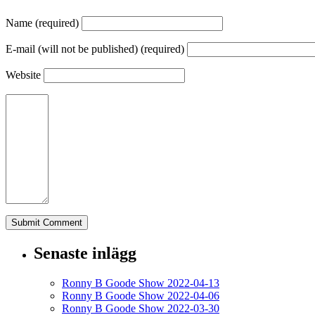
Name (required)
E-mail (will not be published) (required)
Website
Senaste inlägg
Ronny B Goode Show 2022-04-13
Ronny B Goode Show 2022-04-06
Ronny B Goode Show 2022-03-30