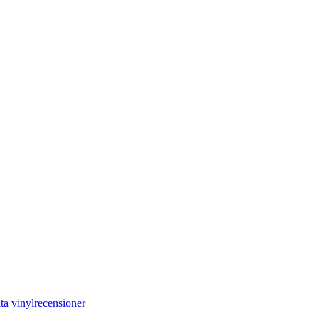
ta vinylrecensioner