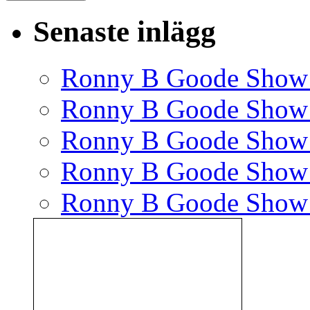
Senaste inlägg
Ronny B Goode Show
Ronny B Goode Show
Ronny B Goode Show
Ronny B Goode Show
Ronny B Goode Show