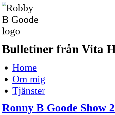
Bulletiner från Vita 
Home
Om mig
Tjänster
Ronny B Goode Show 2