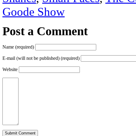
Goode Show
Post a Comment
Name (required)
E-mail (will not be published) (required)
Website