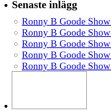
Senaste inlägg
Ronny B Goode Show
Ronny B Goode Show
Ronny B Goode Show
Ronny B Goode Show
Ronny B Goode Show