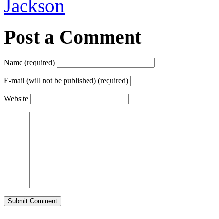
Jackson
Post a Comment
Name (required)
E-mail (will not be published) (required)
Website