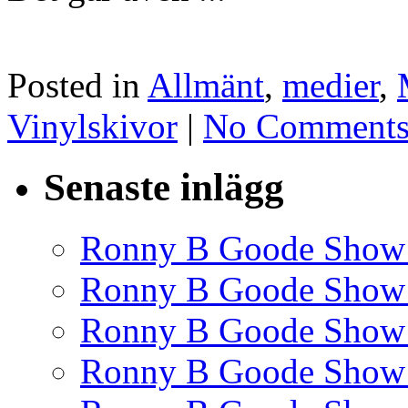
Posted in
Allmänt
,
medier
,
Vinylskivor
|
No Comments
Senaste inlägg
Ronny B Goode Show
Ronny B Goode Show
Ronny B Goode Show
Ronny B Goode Show