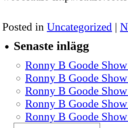
Posted in
Uncategorized
|
N
Senaste inlägg
Ronny B Goode Show
Ronny B Goode Show
Ronny B Goode Show
Ronny B Goode Show
Ronny B Goode Show