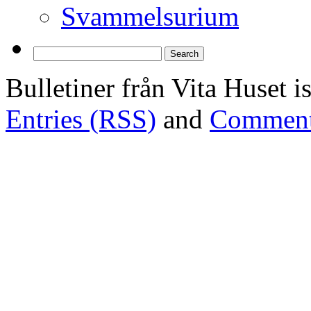
Svammelsurium
Bulletiner från Vita Huset 
Entries (RSS)
and
Comment