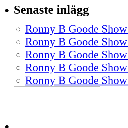
Senaste inlägg
Ronny B Goode Show
Ronny B Goode Show
Ronny B Goode Show
Ronny B Goode Show
Ronny B Goode Show