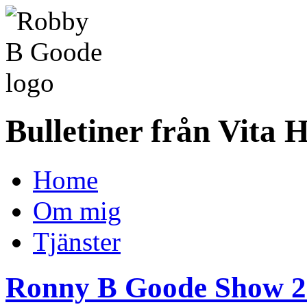
Bulletiner från Vita 
Home
Om mig
Tjänster
Ronny B Goode Show 2