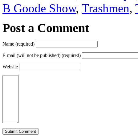
B Goode Show
,
Trashmen
,
Post a Comment
Name (required)
E-mail (will not be published) (required)
Website