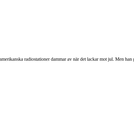
 amerikanska radiostationer dammar av när det lackar mot jul. Men han g