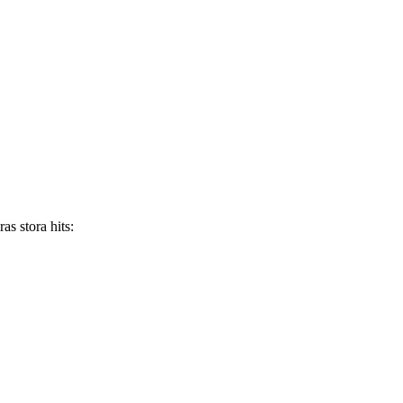
as stora hits: