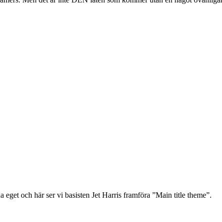
eget och här ser vi basisten Jet Harris framföra ”Main title theme”.