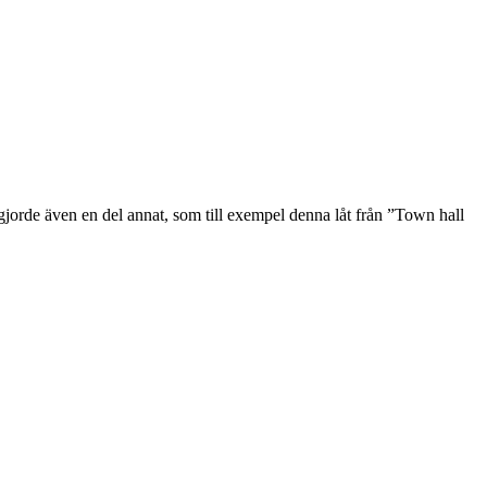
jorde även en del annat, som till exempel denna låt från ”Town hall