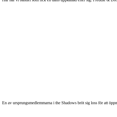
En av ursprungsmedlemmarna i the Shadows bröt sig loss för att öppna 