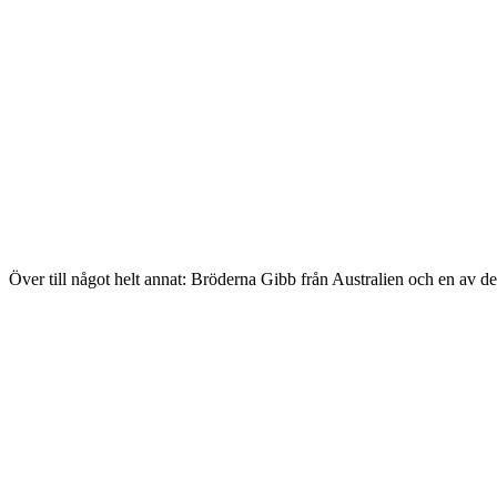
Över till något helt annat: Bröderna Gibb från Australien och en av der