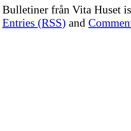
Bulletiner från Vita Huset 
Entries (RSS)
and
Comment