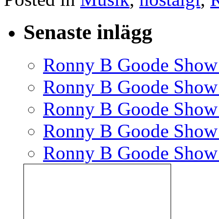
Senaste inlägg
Ronny B Goode Show
Ronny B Goode Show
Ronny B Goode Show
Ronny B Goode Show
Ronny B Goode Show