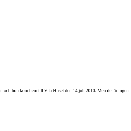
ni och hon kom hem till Vita Huset den 14 juli 2010. Men det är ingen