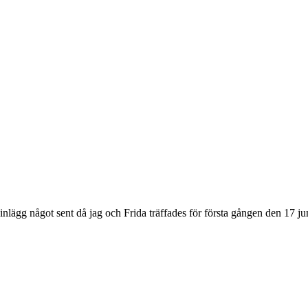
lägg något sent då jag och Frida träffades för första gången den 17 ju