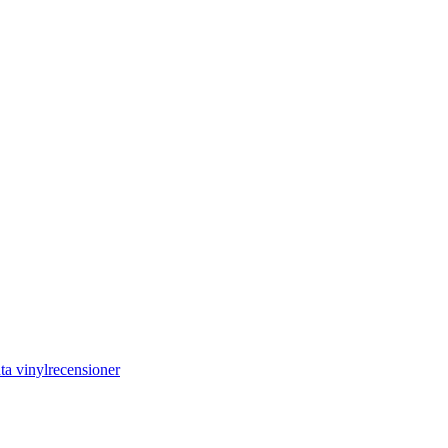
ta vinylrecensioner