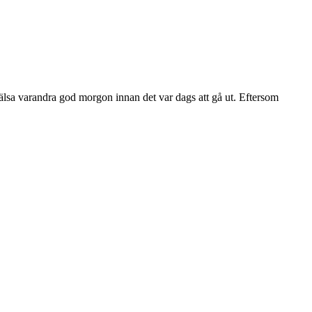
t hälsa varandra god morgon innan det var dags att gå ut. Eftersom